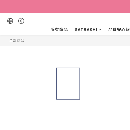
所有商品
SATBAKHI
品質安心報
全部商品