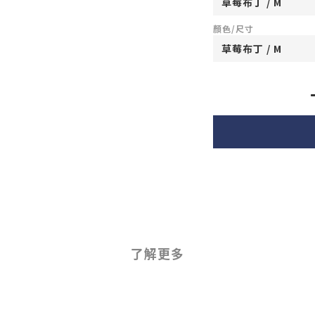
顏色/尺寸
了解更多