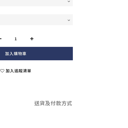
加入購物車
加入追蹤清單
送貨及付款方式